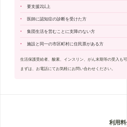
要支援2以上
医師に認知症の診断を受けた方
集団生活を営むことに支障のない方
施設と同一の市区町村に住民票がある方
生活保護受給者、酸素、インスリン、がん末期等の受入も
まずは、お電話にてお気軽にお問い合わせください。
利用料