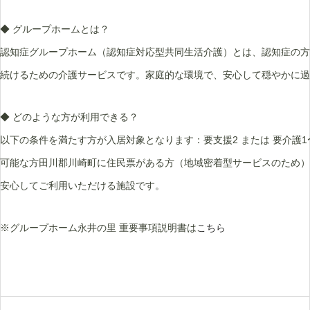
◆ グループホームとは？
認知症グループホーム（認知症対応型共同生活介護）とは、認知症の方
続けるための介護サービスです。家庭的な環境で、安心して穏やかに過
◆ どのような方が利用できる？
以下の条件を満たす方が入居対象となります：要支援2 または 要介護
可能な方田川郡川崎町に住民票がある方（地域密着型サービスのため）
安心してご利用いただける施設です。
※グループホーム永井の里 重要事項説明書は
こちら