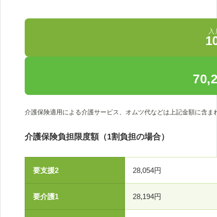
入
1
70
介護保険適用による介護サービス、オムツ代などは上記金額に含ま
介護保険負担限度額（1割負担の場合）
要支援2
28,054円
要介護1
28,194円