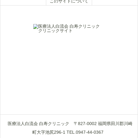
このサイトについて
医療法人白流会 白寿クリニック
〒827-0002 福岡県田川郡川崎
町大字池尻296-1 TEL.0947-44-0367