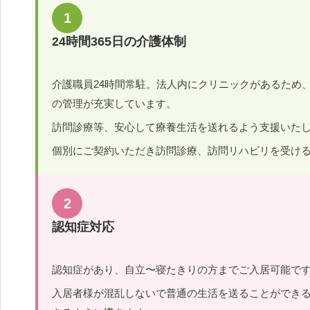
1
24時間365日の介護体制
介護職員24時間常駐。法人内にクリニックがあるため
の管理が充実しています。
訪問診療等、安心して療養生活を送れるよう支援いた
個別にご契約いただき訪問診療、訪問リハビリを受け
2
認知症対応
認知症があり、自立〜寝たきりの方までご入居可能で
入居者様が混乱しないで普通の生活を送ることができ