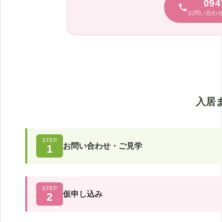
094
お問い合わ
入居
STEP
お問い合わせ・ご見学
1
STEP
仮申し込み
2