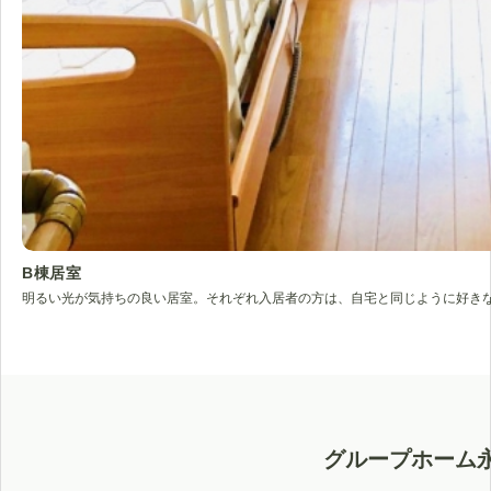
B棟居室
明るい光が気持ちの良い居室。それぞれ入居者の方は、自宅と同じように好き
グループホーム