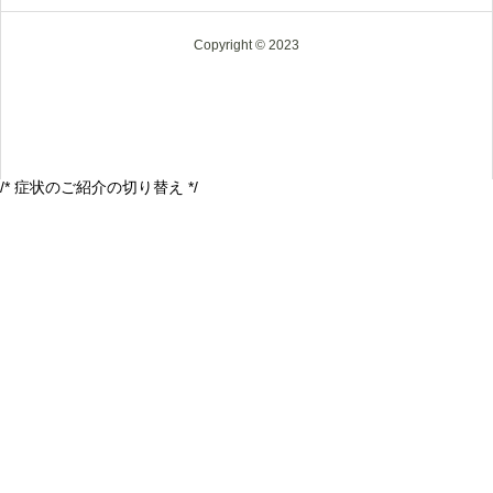
Copyright © 2023
/* 症状のご紹介の切り替え */