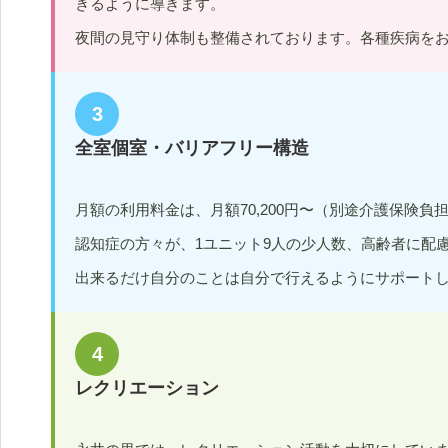
きるように導きます。
夜間の見守り体制も整備されております。各種疾病を
3
全室個室・バリアフリー構造
月額の利用料金は、月額70,200円〜（別途介護保険負
認知症の方々が、1ユニット9人の少人数、高齢者に配
出来るだけ自分のことは自分で行えるようにサポート
4
レクリエーション