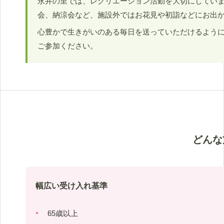
永井の里では、レクリエーション活動を大切にしてい
会、納涼会など、施設外ではお花見や初詣などにお出
心豊かで生きがいのある毎日を送っていただけるよう
ご参加ください。
どんな
幅広い受け入れ基準
65歳以上