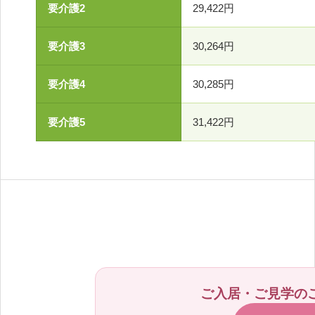
要介護2
29,422円
要介護3
30,264円
要介護4
30,285円
要介護5
31,422円
ご入居・ご見学の